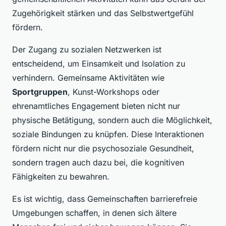
Zugehörigkeit stärken und das Selbstwertgefühl
fördern.
Der Zugang zu sozialen Netzwerken ist
entscheidend, um Einsamkeit und Isolation zu
verhindern. Gemeinsame Aktivitäten wie
Sportgruppen
, Kunst-Workshops oder
ehrenamtliches Engagement bieten nicht nur
physische Betätigung, sondern auch die Möglichkeit,
soziale Bindungen zu knüpfen. Diese Interaktionen
fördern nicht nur die psychosoziale Gesundheit,
sondern tragen auch dazu bei, die kognitiven
Fähigkeiten zu bewahren.
Es ist wichtig, dass Gemeinschaften barrierefreie
Umgebungen schaffen, in denen sich ältere