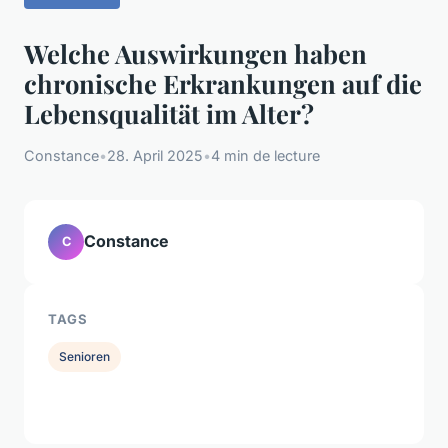
Welche Auswirkungen haben
chronische Erkrankungen auf die
Lebensqualität im Alter?
Constance
•
28. April 2025
•
4 min de lecture
Constance
C
TAGS
Senioren