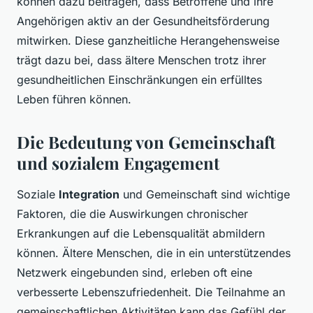
können dazu beitragen, dass Betroffene und ihre
Angehörigen aktiv an der Gesundheitsförderung
mitwirken. Diese ganzheitliche Herangehensweise
trägt dazu bei, dass ältere Menschen trotz ihrer
gesundheitlichen Einschränkungen ein erfülltes
Leben führen können.
Die Bedeutung von Gemeinschaft
und sozialem Engagement
Soziale
Integration
und Gemeinschaft sind wichtige
Faktoren, die die Auswirkungen chronischer
Erkrankungen auf die Lebensqualität abmildern
können. Ältere Menschen, die in ein unterstützendes
Netzwerk eingebunden sind, erleben oft eine
verbesserte Lebenszufriedenheit. Die Teilnahme an
gemeinschaftlichen Aktivitäten kann das Gefühl der