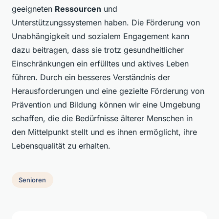
geeigneten
Ressourcen
und
Unterstützungssystemen haben. Die Förderung von
Unabhängigkeit und sozialem Engagement kann
dazu beitragen, dass sie trotz gesundheitlicher
Einschränkungen ein erfülltes und aktives Leben
führen. Durch ein besseres Verständnis der
Herausforderungen und eine gezielte Förderung von
Prävention und Bildung können wir eine Umgebung
schaffen, die die Bedürfnisse älterer Menschen in
den Mittelpunkt stellt und es ihnen ermöglicht, ihre
Lebensqualität zu erhalten.
Senioren