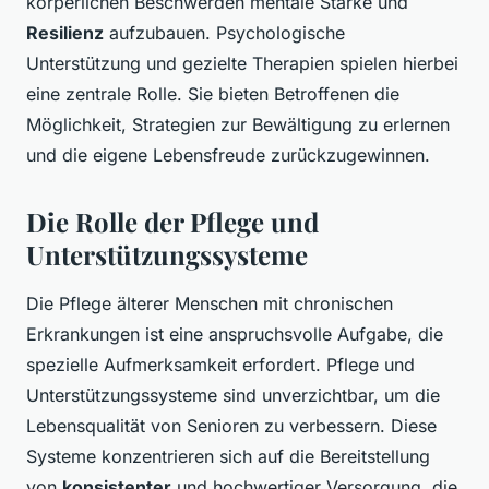
körperlichen Beschwerden mentale Stärke und
Resilienz
aufzubauen. Psychologische
Unterstützung und gezielte Therapien spielen hierbei
eine zentrale Rolle. Sie bieten Betroffenen die
Möglichkeit, Strategien zur Bewältigung zu erlernen
und die eigene Lebensfreude zurückzugewinnen.
Die Rolle der Pflege und
Unterstützungssysteme
Die Pflege älterer Menschen mit chronischen
Erkrankungen ist eine anspruchsvolle Aufgabe, die
spezielle Aufmerksamkeit erfordert. Pflege und
Unterstützungssysteme sind unverzichtbar, um die
Lebensqualität von Senioren zu verbessern. Diese
Systeme konzentrieren sich auf die Bereitstellung
von
konsistenter
und hochwertiger Versorgung, die