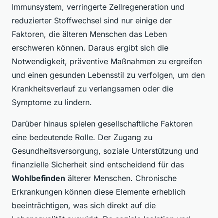
Immunsystem, verringerte Zellregeneration und
reduzierter Stoffwechsel sind nur einige der
Faktoren, die älteren Menschen das Leben
erschweren können. Daraus ergibt sich die
Notwendigkeit, präventive Maßnahmen zu ergreifen
und einen gesunden Lebensstil zu verfolgen, um den
Krankheitsverlauf zu verlangsamen oder die
Symptome zu lindern.
Darüber hinaus spielen gesellschaftliche Faktoren
eine bedeutende Rolle. Der Zugang zu
Gesundheitsversorgung, soziale Unterstützung und
finanzielle Sicherheit sind entscheidend für das
Wohlbefinden
älterer Menschen. Chronische
Erkrankungen können diese Elemente erheblich
beeinträchtigen, was sich direkt auf die