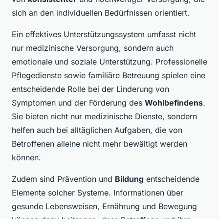
sich an den individuellen Bedürfnissen orientiert.
Ein effektives Unterstützungssystem umfasst nicht
nur medizinische Versorgung, sondern auch
emotionale und soziale Unterstützung. Professionelle
Pflegedienste sowie familiäre Betreuung spielen eine
entscheidende Rolle bei der Linderung von
Symptomen und der Förderung des
Wohlbefindens
.
Sie bieten nicht nur medizinische Dienste, sondern
helfen auch bei alltäglichen Aufgaben, die von
Betroffenen alleine nicht mehr bewältigt werden
können.
Zudem sind Prävention und
Bildung
entscheidende
Elemente solcher Systeme. Informationen über
gesunde Lebensweisen, Ernährung und Bewegung