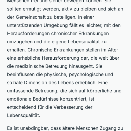
Menschen frei und sicher bewegen können. Sie
sollten ermutigt werden, aktiv zu bleiben und sich an
der Gemeinschaft zu beteiligen. In einer
unterstützenden Umgebung fällt es leichter, mit den
Herausforderungen chronischer Erkrankungen
umzugehen und die eigene Lebensqualität zu
erhalten. Chronische Erkrankungen stellen im Alter
eine erhebliche Herausforderung dar, die weit über
die medizinische Betreuung hinausgeht. Sie
beeinflussen die physische, psychologische und
soziale Dimension des Lebens erheblich. Eine
umfassende Betreuung, die sich auf körperliche und
emotionale Bedürfnisse konzentriert, ist
entscheidend für die Verbesserung der
Lebensqualität.
Es ist unabdingbar, dass ältere Menschen Zugang zu