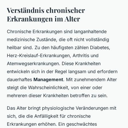
Verständnis chronischer
Erkrankungen im Alter
Chronische Erkrankungen sind langanhaltende
medizinische Zustände, die oft nicht vollständig
heilbar sind. Zu den häufigsten zählen Diabetes,
Herz-Kreislauf-Erkrankungen, Arthritis und
Atemwegserkrankungen. Diese Krankheiten
entwickeln sich in der Regel langsam und erfordern
dauerhaftes
Management
. Mit zunehmendem Alter
steigt die Wahrscheinlichkeit, von einer oder
mehreren dieser Krankheiten betroffen zu sein.
Das Alter bringt physiologische Veränderungen mit
sich, die die Anfälligkeit für chronische
Erkrankungen erhöhen. Ein geschwächtes