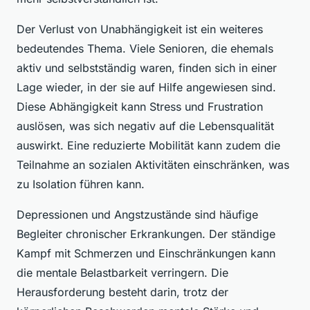
Der Verlust von Unabhängigkeit ist ein weiteres
bedeutendes Thema. Viele Senioren, die ehemals
aktiv und selbstständig waren, finden sich in einer
Lage wieder, in der sie auf Hilfe angewiesen sind.
Diese Abhängigkeit kann Stress und Frustration
auslösen, was sich negativ auf die Lebensqualität
auswirkt. Eine reduzierte Mobilität kann zudem die
Teilnahme an sozialen Aktivitäten einschränken, was
zu Isolation führen kann.
Depressionen und Angstzustände sind häufige
Begleiter chronischer Erkrankungen. Der ständige
Kampf mit Schmerzen und Einschränkungen kann
die mentale Belastbarkeit verringern. Die
Herausforderung besteht darin, trotz der