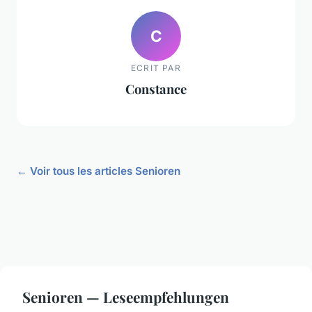
C
ECRIT PAR
Constance
← Voir tous les articles Senioren
Senioren — Leseempfehlungen