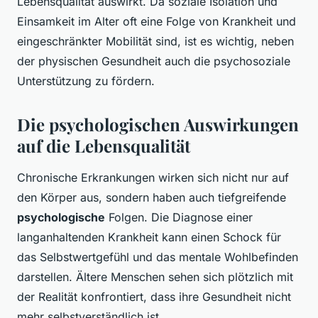
Lebensqualität auswirkt. Da soziale Isolation und
Einsamkeit im Alter oft eine Folge von Krankheit und
eingeschränkter Mobilität sind, ist es wichtig, neben
der physischen Gesundheit auch die psychosoziale
Unterstützung zu fördern.
Die psychologischen Auswirkungen
auf die Lebensqualität
Chronische Erkrankungen wirken sich nicht nur auf
den Körper aus, sondern haben auch tiefgreifende
psychologische
Folgen. Die Diagnose einer
langanhaltenden Krankheit kann einen Schock für
das Selbstwertgefühl und das mentale Wohlbefinden
darstellen. Ältere Menschen sehen sich plötzlich mit
der Realität konfrontiert, dass ihre Gesundheit nicht
mehr selbstverständlich ist.