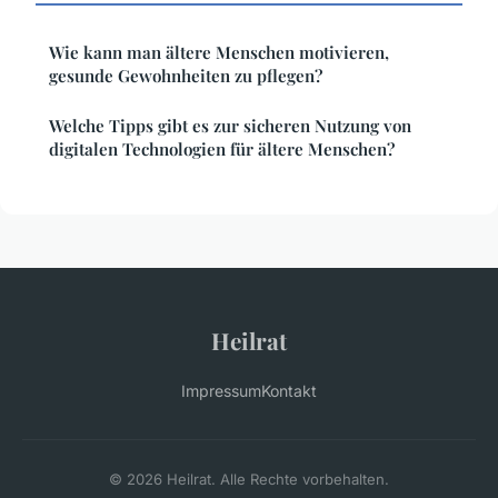
Wie kann man ältere Menschen motivieren,
gesunde Gewohnheiten zu pflegen?
Welche Tipps gibt es zur sicheren Nutzung von
digitalen Technologien für ältere Menschen?
Heilrat
Impressum
Kontakt
© 2026 Heilrat. Alle Rechte vorbehalten.