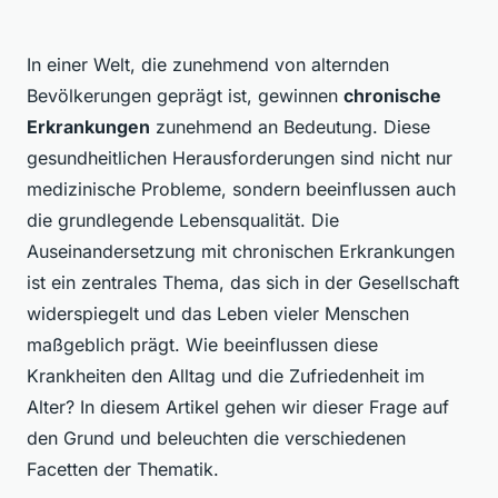
In einer Welt, die zunehmend von alternden
Bevölkerungen geprägt ist, gewinnen
chronische
Erkrankungen
zunehmend an Bedeutung. Diese
gesundheitlichen Herausforderungen sind nicht nur
medizinische Probleme, sondern beeinflussen auch
die grundlegende Lebensqualität. Die
Auseinandersetzung mit chronischen Erkrankungen
ist ein zentrales Thema, das sich in der Gesellschaft
widerspiegelt und das Leben vieler Menschen
maßgeblich prägt. Wie beeinflussen diese
Krankheiten den Alltag und die Zufriedenheit im
Alter? In diesem Artikel gehen wir dieser Frage auf
den Grund und beleuchten die verschiedenen
Facetten der Thematik.