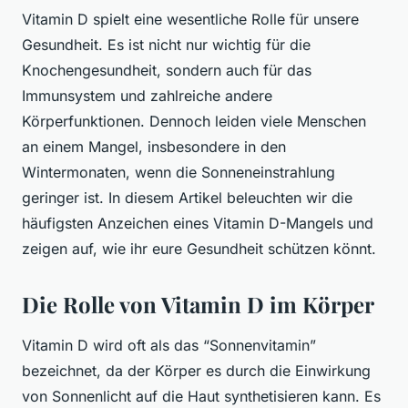
Vitamin D spielt eine wesentliche Rolle für unsere
Gesundheit. Es ist nicht nur wichtig für die
Knochengesundheit, sondern auch für das
Immunsystem und zahlreiche andere
Körperfunktionen. Dennoch leiden viele Menschen
an einem Mangel, insbesondere in den
Wintermonaten, wenn die Sonneneinstrahlung
geringer ist. In diesem Artikel beleuchten wir die
häufigsten Anzeichen eines Vitamin D-Mangels und
zeigen auf, wie ihr eure Gesundheit schützen könnt.
Die Rolle von Vitamin D im Körper
Vitamin D wird oft als das “Sonnenvitamin”
bezeichnet, da der Körper es durch die Einwirkung
von Sonnenlicht auf die Haut synthetisieren kann. Es