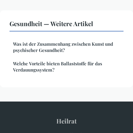
Gesundheit — Weitere Artikel
Was ist der Zusammenhang zwischen Kunst und
psychischer Gesundheit?
Welche Vorteile bieten Ballaststoffe für das
Verdauungssystem?
Heilrat