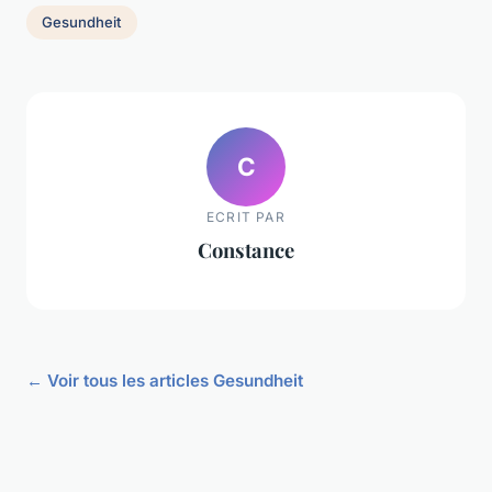
Gesundheit
C
ECRIT PAR
Constance
← Voir tous les articles Gesundheit