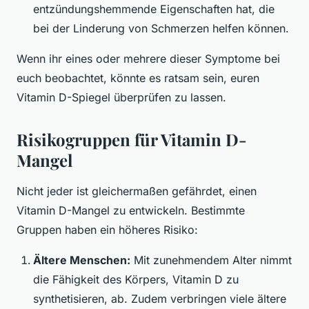
entzündungshemmende Eigenschaften hat, die
bei der Linderung von Schmerzen helfen können.
Wenn ihr eines oder mehrere dieser Symptome bei
euch beobachtet, könnte es ratsam sein, euren
Vitamin D-Spiegel überprüfen zu lassen.
Risikogruppen für Vitamin D-
Mangel
Nicht jeder ist gleichermaßen gefährdet, einen
Vitamin D-Mangel zu entwickeln. Bestimmte
Gruppen haben ein höheres Risiko:
Ältere Menschen:
Mit zunehmendem Alter nimmt
die Fähigkeit des Körpers, Vitamin D zu
synthetisieren, ab. Zudem verbringen viele ältere