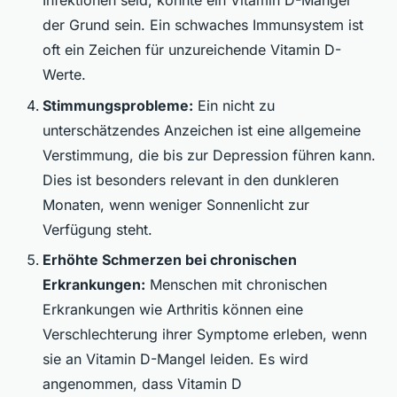
Infektionen seid, könnte ein Vitamin D-Mangel
der Grund sein. Ein schwaches Immunsystem ist
oft ein Zeichen für unzureichende Vitamin D-
Werte.
Stimmungsprobleme:
Ein nicht zu
unterschätzendes Anzeichen ist eine allgemeine
Verstimmung, die bis zur Depression führen kann.
Dies ist besonders relevant in den dunkleren
Monaten, wenn weniger Sonnenlicht zur
Verfügung steht.
Erhöhte Schmerzen bei chronischen
Erkrankungen:
Menschen mit chronischen
Erkrankungen wie Arthritis können eine
Verschlechterung ihrer Symptome erleben, wenn
sie an Vitamin D-Mangel leiden. Es wird
angenommen, dass Vitamin D