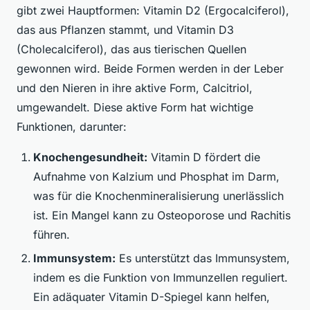
gibt zwei Hauptformen: Vitamin D2 (Ergocalciferol),
das aus Pflanzen stammt, und Vitamin D3
(Cholecalciferol), das aus tierischen Quellen
gewonnen wird. Beide Formen werden in der Leber
und den Nieren in ihre aktive Form, Calcitriol,
umgewandelt. Diese aktive Form hat wichtige
Funktionen, darunter:
Knochengesundheit:
Vitamin D fördert die
Aufnahme von Kalzium und Phosphat im Darm,
was für die Knochenmineralisierung unerlässlich
ist. Ein Mangel kann zu Osteoporose und Rachitis
führen.
Immunsystem:
Es unterstützt das Immunsystem,
indem es die Funktion von Immunzellen reguliert.
Ein adäquater Vitamin D-Spiegel kann helfen,