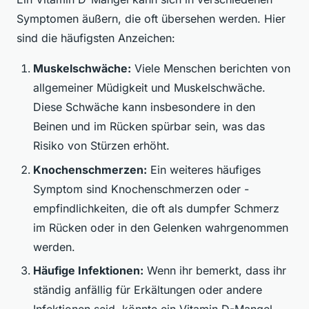
Symptomen äußern, die oft übersehen werden. Hier
sind die häufigsten Anzeichen:
Muskelschwäche:
Viele Menschen berichten von
allgemeiner Müdigkeit und Muskelschwäche.
Diese Schwäche kann insbesondere in den
Beinen und im Rücken spürbar sein, was das
Risiko von Stürzen erhöht.
Knochenschmerzen:
Ein weiteres häufiges
Symptom sind Knochenschmerzen oder -
empfindlichkeiten, die oft als dumpfer Schmerz
im Rücken oder in den Gelenken wahrgenommen
werden.
Häufige Infektionen:
Wenn ihr bemerkt, dass ihr
ständig anfällig für Erkältungen oder andere