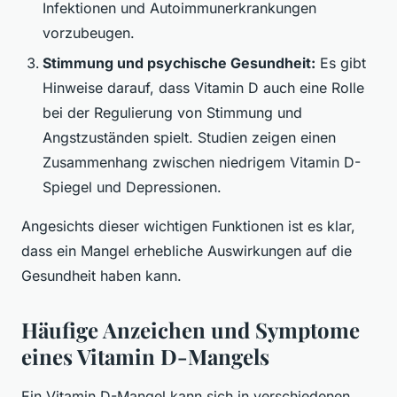
Infektionen und Autoimmunerkrankungen
vorzubeugen.
Stimmung und psychische Gesundheit:
Es gibt
Hinweise darauf, dass Vitamin D auch eine Rolle
bei der Regulierung von Stimmung und
Angstzuständen spielt. Studien zeigen einen
Zusammenhang zwischen niedrigem Vitamin D-
Spiegel und Depressionen.
Angesichts dieser wichtigen Funktionen ist es klar,
dass ein Mangel erhebliche Auswirkungen auf die
Gesundheit haben kann.
Häufige Anzeichen und Symptome
eines Vitamin D-Mangels
Ein Vitamin D-Mangel kann sich in verschiedenen