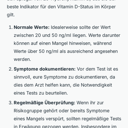
beste Indikator für den Vitamin D-Status im Körper
gilt.
Normale Werte:
Idealerweise sollte der Wert
zwischen 20 und 50 ng/ml liegen. Werte darunter
können auf einen Mangel hinweisen, während
Werte über 50 ng/ml als ausreichend angesehen
werden.
Symptome dokumentieren:
Vor dem Test ist es
sinnvoll, eure Symptome zu dokumentieren, da
dies dem Arzt helfen kann, die Notwendigkeit
eines Tests zu beurteilen.
Regelmäßige Überprüfung:
Wenn ihr zur
Risikogruppe gehört oder bereits Symptome
eines Mangels verspürt, sollten regelmäßige Tests
in Erwägung gezogen werden. Insbesondere im