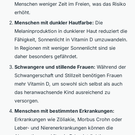
Menschen weniger Zeit im Freien, was das Risiko
erhöht.
Menschen mit dunkler Hautfarbe:
Die
Melaninproduktion in dunklerer Haut reduziert die
Fähigkeit, Sonnenlicht in Vitamin D umzuwandeln.
In Regionen mit weniger Sonnenlicht sind sie
daher besonders gefährdet.
Schwangere und stillende Frauen:
Während der
Schwangerschaft und Stillzeit benötigen Frauen
mehr Vitamin D, um sowohl sich selbst als auch
das heranwachsende Kind ausreichend zu
versorgen.
Menschen mit bestimmten Erkrankungen:
Erkrankungen wie Zöliakie, Morbus Crohn oder
Leber- und Nierenerkrankungen können die