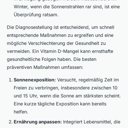
Winter, wenn die Sonnenstrahlen rar sind, ist eine
Überprüfung ratsam.
Die Diagnosestellung ist entscheidend, um schnell
entsprechende Maßnahmen zu ergreifen und eine
mögliche Verschlechterung der Gesundheit zu
vermeiden. Ein Vitamin D-Mangel kann ernsthafte
gesundheitliche Folgen haben. Die besten
präventiven Maßnahmen umfassen:
Sonnenexposition:
Versucht, regelmäßig Zeit im
Freien zu verbringen, insbesondere zwischen 10
und 15 Uhr, wenn die Sonne am stärksten scheint.
Eine kurze tägliche Exposition kann bereits
helfen.
Ernährung anpassen:
Integriert Lebensmittel, die