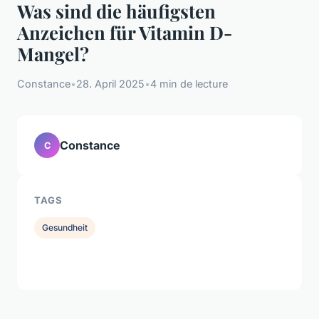
Was sind die häufigsten
Anzeichen für Vitamin D-
Mangel?
Constance
•
28. April 2025
•
4 min de lecture
Constance
C
TAGS
Gesundheit