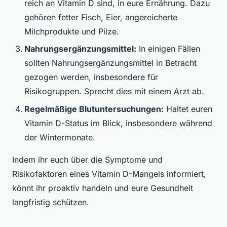
reich an Vitamin D sind, in eure Ernährung. Dazu
gehören fetter Fisch, Eier, angereicherte
Milchprodukte und Pilze.
Nahrungsergänzungsmittel:
In einigen Fällen
sollten Nahrungsergänzungsmittel in Betracht
gezogen werden, insbesondere für
Risikogruppen. Sprecht dies mit einem Arzt ab.
Regelmäßige Blutuntersuchungen:
Haltet euren
Vitamin D-Status im Blick, insbesondere während
der Wintermonate.
Indem ihr euch über die Symptome und
Risikofaktoren eines Vitamin D-Mangels informiert,
könnt ihr proaktiv handeln und eure Gesundheit
langfristig schützen.