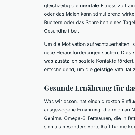
gleichzeitig die
mentale
Fitness zu trai
oder das Malen kann stimulierend wirke
Büchern oder das Schreiben eines Tageb
Gesundheit bei.
Um die Motivation aufrechtzuerhalten, s
neue Herausforderungen suchen. Dies ka
was zusätzlich soziale Kontakte fördert.
entscheidend, um die
geistige
Vitalität
Gesunde Ernährung für da
Was wir essen, hat einen direkten Einfl
ausgewogene Ernährung, die reich an Näh
Gehirns. Omega-3-Fettsäuren, die in f
sich als besonders vorteilhaft für die ko