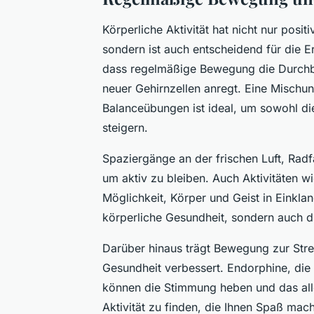
Körperliche Aktivität hat nicht nur posi
sondern ist auch entscheidend für die E
dass regelmäßige Bewegung die Durchb
neuer Gehirnzellen anregt. Eine Mischun
Balanceübungen ist ideal, um sowohl die
steigern.
Spaziergänge an der frischen Luft, Rad
um aktiv zu bleiben. Auch Aktivitäten 
Möglichkeit, Körper und Geist in Einklan
körperliche Gesundheit, sondern auch d
Darüber hinaus trägt Bewegung zur Str
Gesundheit verbessert. Endorphine, die 
können die Stimmung heben und das allg
Aktivität zu finden, die Ihnen Spaß macht