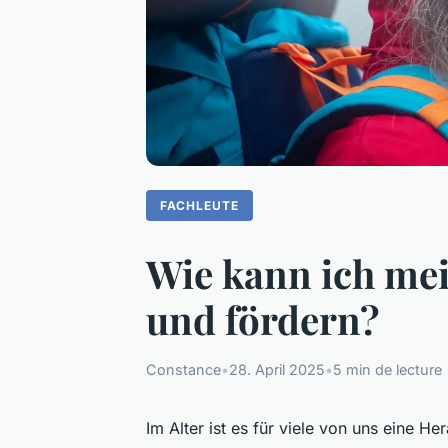
FACHLEUTE
Wie kann ich mei
und fördern?
Constance
•
28. April 2025
•
5 min de lecture
Im Alter ist es für viele von uns eine H