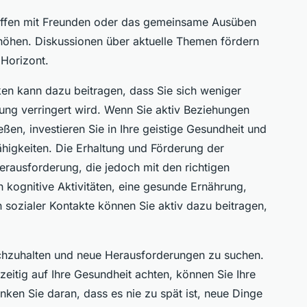
effen mit Freunden oder das gemeinsame Ausüben
höhen. Diskussionen über aktuelle Themen fördern
 Horizont.
en kann dazu beitragen, dass Sie sich weniger
stung verringert wird. Wenn Sie aktiv Beziehungen
ßen, investieren Sie in Ihre geistige Gesundheit und
Fähigkeiten. Die Erhaltung und Förderung der
Herausforderung, die jedoch mit den richtigen
 kognitive Aktivitäten, eine gesunde Ernährung,
sozialer Kontakte können Sie aktiv dazu beitragen,
hochzuhalten und neue Herausforderungen zu suchen.
zeitig auf Ihre Gesundheit achten, können Sie Ihre
nken Sie daran, dass es nie zu spät ist, neue Dinge