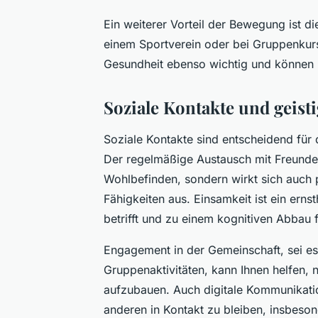
Ein weiterer Vorteil der Bewegung ist di
einem Sportverein oder bei Gruppenkurse
Gesundheit ebenso wichtig und können 
Soziale Kontakte und geist
Soziale Kontakte sind entscheidend für 
Der regelmäßige Austausch mit Freunden
Wohlbefinden, sondern wirkt sich auch p
Fähigkeiten aus. Einsamkeit ist ein ern
betrifft und zu einem kognitiven Abbau 
Engagement in der Gemeinschaft, sei es
Gruppenaktivitäten, kann Ihnen helfen,
aufzubauen. Auch digitale Kommunikatio
anderen in Kontakt zu bleiben, insbeson