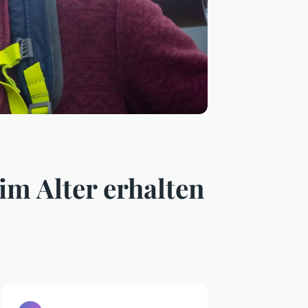
im Alter erhalten