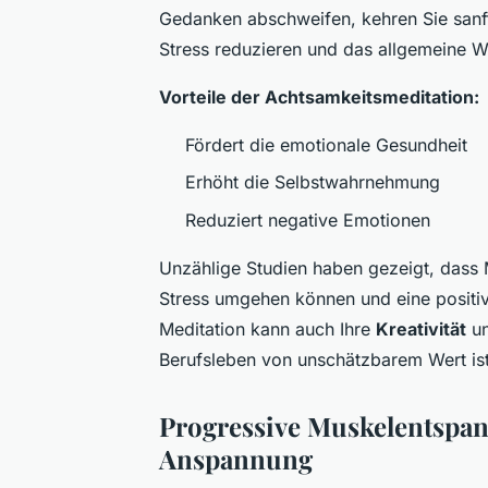
Gedanken abschweifen, kehren Sie sanf
Stress reduzieren und das allgemeine W
Vorteile der Achtsamkeitsmeditation:
Fördert die emotionale Gesundheit
Erhöht die Selbstwahrnehmung
Reduziert negative Emotionen
Unzählige Studien haben gezeigt, dass 
Stress umgehen können und eine positiv
Meditation kann auch Ihre
Kreativität
un
Berufsleben von unschätzbarem Wert ist
Progressive Muskelentspa
Anspannung