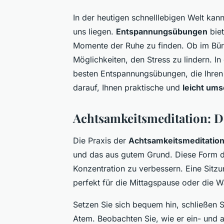
In der heutigen schnelllebigen Welt kan
uns liegen.
Entspannungsübungen
biet
Momente der Ruhe zu finden. Ob im Büro
Möglichkeiten, den Stress zu lindern. In
besten Entspannungsübungen, die Ihren s
darauf, Ihnen praktische und
leicht um
Achtsamkeitsmeditation: D
Die Praxis der
Achtsamkeitsmeditatio
und das aus gutem Grund. Diese Form der
Konzentration zu verbessern. Eine Sitzu
perfekt für die Mittagspause oder die W
Setzen Sie sich bequem hin, schließen S
Atem. Beobachten Sie, wie er ein- und 