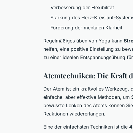
Verbesserung der Flexibilität
Stärkung des Herz-Kreislauf-System
Förderung der mentalen Klarheit
Regelmäßiges üben von Yoga kann
Str
helfen, eine positive Einstellung zu be
zu einer idealen Entspannungsübung für
Atemtechniken: Die Kraft 
Der Atem ist ein kraftvolles Werkzeug, 
einfache, aber effektive Methoden, um
bewusste Lenken des Atems können Sie 
Reaktionen wiedererlangen.
Eine der einfachsten Techniken ist die
4