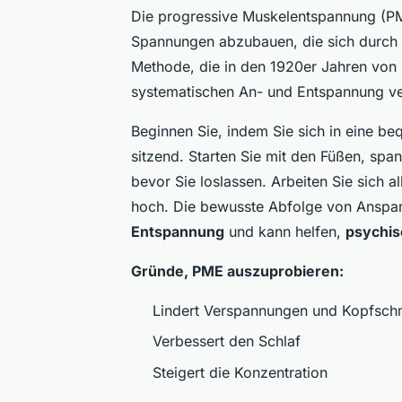
Die progressive Muskelentspannung (PM
Spannungen abzubauen, die sich durch 
Methode, die in den 1920er Jahren von
systematischen An- und Entspannung v
Beginnen Sie, indem Sie sich in eine b
sitzend. Starten Sie mit den Füßen, span
bevor Sie loslassen. Arbeiten Sie sich 
hoch. Die bewusste Abfolge von Anspa
Entspannung
und kann helfen,
psychis
Gründe, PME auszuprobieren:
Lindert Verspannungen und Kopfsc
Verbessert den Schlaf
Steigert die Konzentration