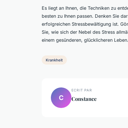
Es liegt an Ihnen, die Techniken zu entd
besten zu Ihnen passen. Denken Sie dar
erfolgreichen Stressbewältigung ist. Gö
Sie, wie sich der Nebel des Stress allmäh
einem gesünderen, glücklicheren Leben
Krankheit
ECRIT PAR
C
Constance