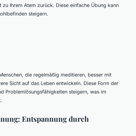
t zu Ihrem Atem zurück. Diese einfache Übung kann
ohlbefinden steigern.
Menschen, die regelmäßig meditieren, besser mit
ere Sicht auf das Leben entwickeln. Diese Form der
d Problemlösungsfähigkeiten steigern, was im
.
nnung: Entspannung durch