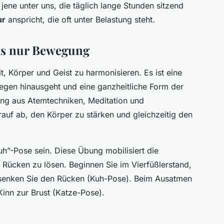
 jene unter uns, die täglich lange Stunden sitzend
ur
anspricht, die oft unter Belastung steht.
als nur Bewegung
, Körper und Geist zu harmonisieren. Es ist eine
iegen hinausgeht und eine ganzheitliche Form der
hung aus Atemtechniken, Meditation und
auf ab, den Körper zu stärken und gleichzeitig den
h”-Pose sein. Diese Übung mobilisiert die
 Rücken zu lösen. Beginnen Sie im Vierfüßlerstand,
 senken Sie den Rücken (Kuh-Pose). Beim Ausatmen
inn zur Brust (Katze-Pose).