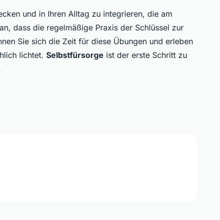
ecken und in Ihren Alltag zu integrieren, die am
an, dass die regelmäßige Praxis der Schlüssel zur
nnen Sie sich die Zeit für diese Übungen und erleben
lich lichtet.
Selbstfürsorge
ist der erste Schritt zu
.